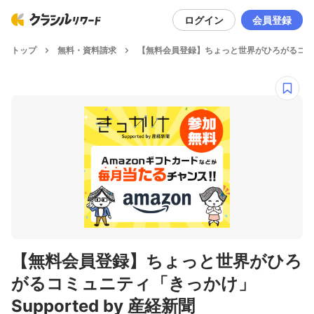
ログイン
会員登録
トップ
無料・資料請求
【無料会員登録】ちょっと世界がひろがるコミュニテ
【無料会員登録】ちょっと世界がひろ
がるコミュニティ「きっかけ」
Supported by 産経新聞