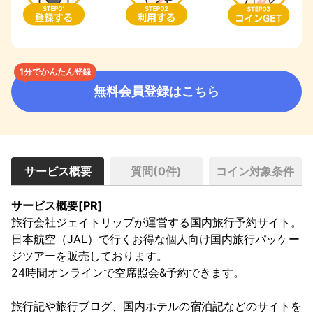
1分でかんたん登録
無料会員登録はこちら
サービス概要
質問(
0
件)
コイン対象条件
サービス概要[PR]
旅行会社ジェイトリップが運営する国内旅行予約サイト。

日本航空（JAL）で行くお得な個人向け国内旅行パッケー
ジツアーを販売しております。

24時間オンラインで空席照会&予約できます。

旅行記や旅行ブログ、国内ホテルの宿泊記などのサイトを