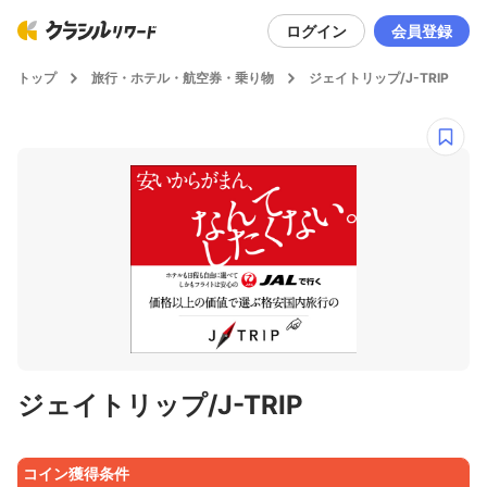
ログイン
会員登録
トップ
旅行・ホテル・航空券・乗り物
ジェイトリップ/J-TRIP
ジェイトリップ/J-TRIP
コイン獲得条件