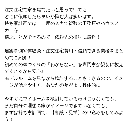
注文住宅で家を建てたいと思っていても、

どこに依頼したら良いか悩む人は多いはず。

持ち家計画では、一度の入力で複数の工務店やハウスメー
カーを

選ぶことができるので、依頼先の検討に最適！

建築事例や体験談・注文住宅費用・信頼できる業者をまと
めてご紹介！

初めての家づくりの「わからない」を専門家が親切に教え
てくれるから安心♪

モデルルームを見ながら検討することもできるので、イメ
ージが湧きやすく、あなたの夢がより具体的に。

今すぐにマイホームを検討しているわけじゃなくても、

まだ自分の理想の家がイメージできていなくても、

まずは持ち家計画で、【相談・見学】の申込みをしてみよ
う！
