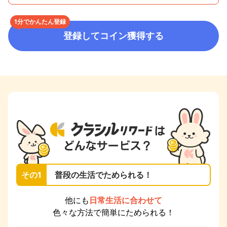
1分でかんたん登録
登録してコイン獲得する
その1
普段の生活でためられる！
他にも
日常生活に合わせて
色々な方法で簡単にためられる！